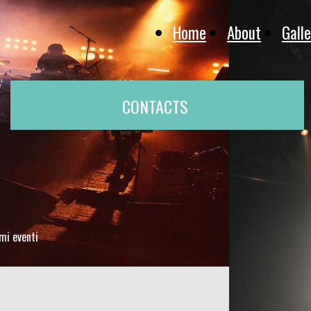
Home
About
Galle
CONTACTS
mi eventi