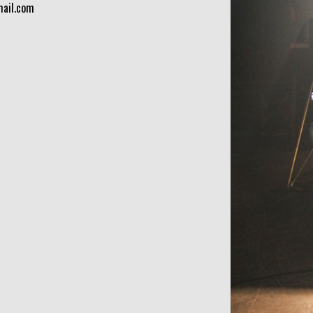
ail.com